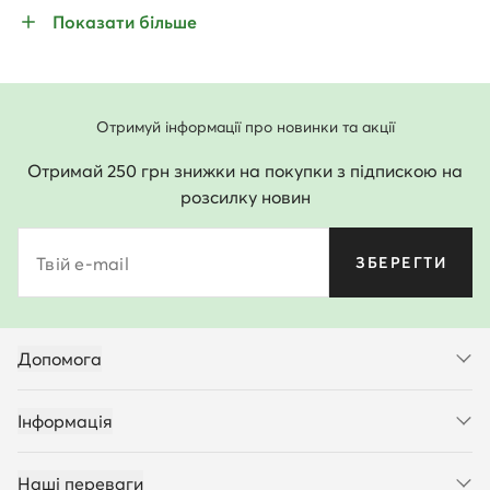
Показати більше
Отримуй інформації про новинки та акції
Отримай 250 грн знижки на покупки з підпискою на
розсилку новин
Твій e-mail
ЗБЕРЕГТИ
Допомога
Інформація
Наші переваги