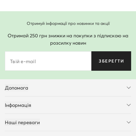
Отримуй інформації про новинки та акції
Отримай 250 грн знижки на покупки з підпискою на
розсилку новин
Твій e-mail
ЗБЕРЕГТИ
Допомога
Інформація
Наші переваги