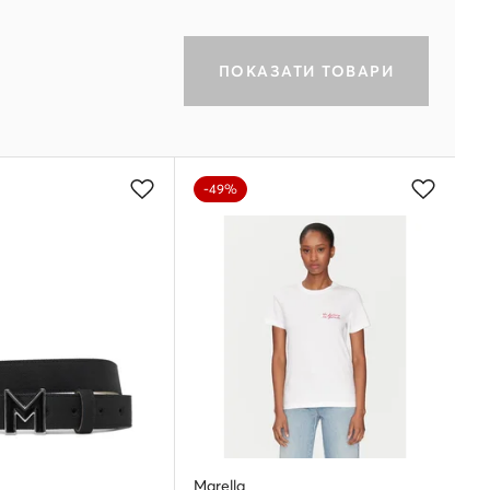
ПОКАЗАТИ ТОВАРИ
-49%
Marella