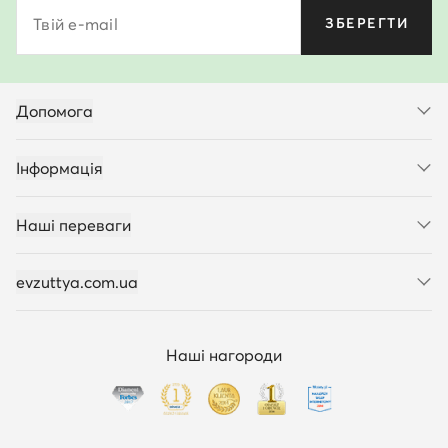
Твій e-mail
ЗБЕРЕГТИ
Допомога
Інформація
Наші переваги
evzuttya.com.ua
Наші нагороди