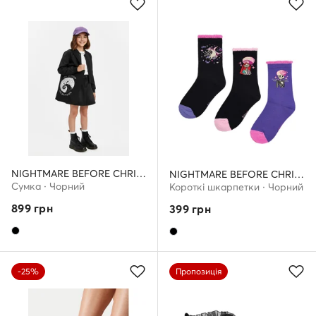
NIGHTMARE BEFORE CHRISTMAS
NIGHTMARE BEFORE CHRISTMAS
Сумка · Чорний
Короткі шкарпетки · Чорний
899
грн
399
грн
-25%
Пропозиція