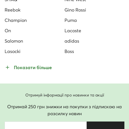
Reebok
Gino Rossi
Champion
Puma
On
Lacoste
Salomon
adidas
Lasocki
Boss
Показати більше
Отримуй інформації про новинки та акції
Отримай 250 грн знижки на покупки з підпискою на
розсилку новин