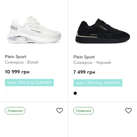
Plein Sport
Plein Sport
Снікерcи · Білий
Снікерcи · Чорний
10 999
грн
7 499
грн
extra -25% Код: SUMMER
extra -25% Код: SUMMER
Новинка
Новинка