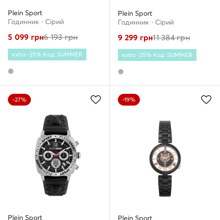
Plein Sport
Plein Sport
Годинник · Сірий
Годинник · Сірий
5 099
грн
6 193
грн
9 299
грн
11 384
грн
extra -25% Код: SUMMER
extra -25% Код: SUMMER
-27%
-19%
Plein Sport
Plein Sport