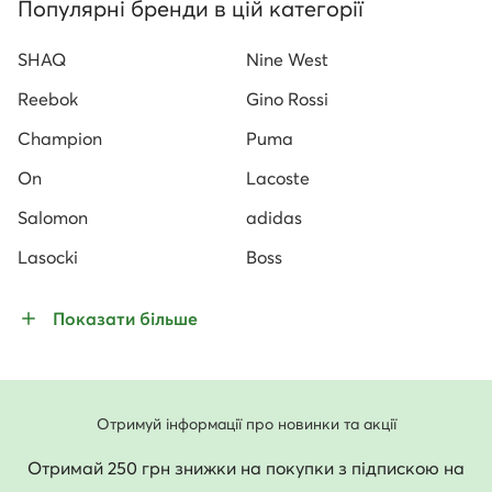
Популярні бренди в цій категорії
SHAQ
Nine West
Reebok
Gino Rossi
Champion
Puma
On
Lacoste
Salomon
adidas
Lasocki
Boss
Показати більше
Отримуй інформації про новинки та акції
Отримай 250 грн знижки на покупки з підпискою на