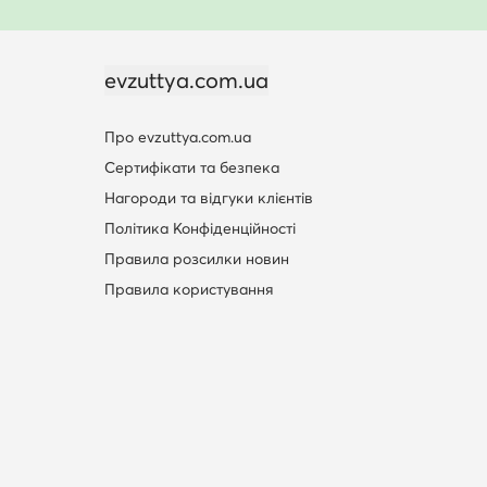
evzuttya.com.ua
Про evzuttya.com.ua
Сертифікати та безпека
Нагороди та відгуки клієнтів
Політика Конфіденційності
Правила розсилки новин
Правила користування