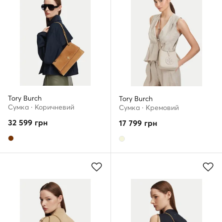
Tory Burch
Tory Burch
Сумка · Коричневий
Сумка · Кремовий
32 599
грн
17 799
грн