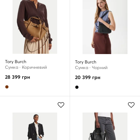
Tory Burch
Tory Burch
Сумка · Коричневий
Сумка · Чорний
28 399
грн
20 399
грн