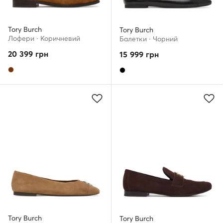
Tory Burch
Tory Burch
Лофери · Коричневий
Балетки · Чорний
20 399
грн
15 999
грн
Tory Burch
Tory Burch