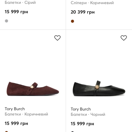
Балетки · Сірий
Сліпери · Коричневий
15 999
грн
20 399
грн
Tory Burch
Tory Burch
Балетки · Коричневий
Балетки · Чорний
15 999
грн
15 999
грн