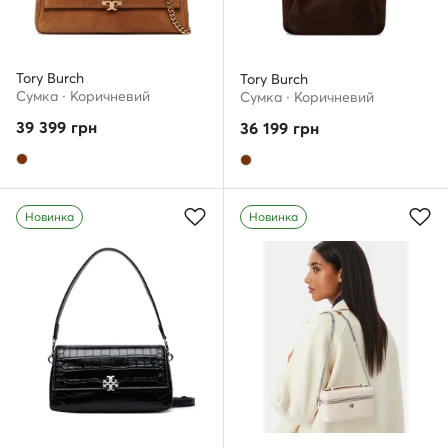
Tory Burch
Tory Burch
Сумка · Коричневий
Сумка · Коричневий
39 399
грн
36 199
грн
Новинка
Новинка