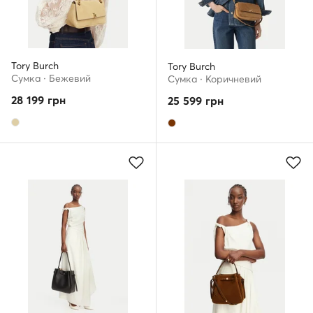
Tory Burch
Tory Burch
Сумка · Бежевий
Сумка · Коричневий
28 199
грн
25 599
грн