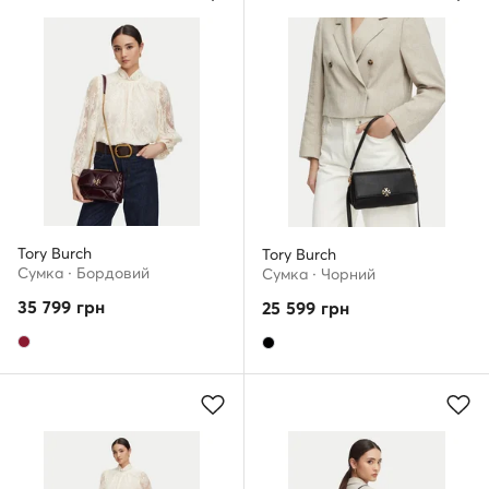
Tory Burch
Tory Burch
Сумка · Бордовий
Сумка · Чорний
35 799
грн
25 599
грн