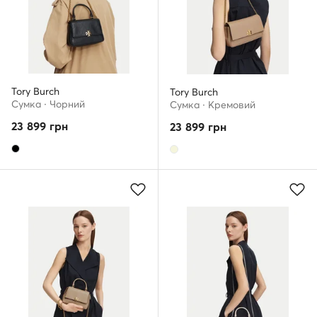
Tory Burch
Tory Burch
Сумка · Чорний
Сумка · Кремовий
23 899
грн
23 899
грн