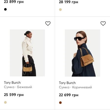
23 899
грн
28 199
грн
Tory Burch
Tory Burch
Сумка · Бежевий
Сумка · Коричневий
25 599
грн
22 699
грн