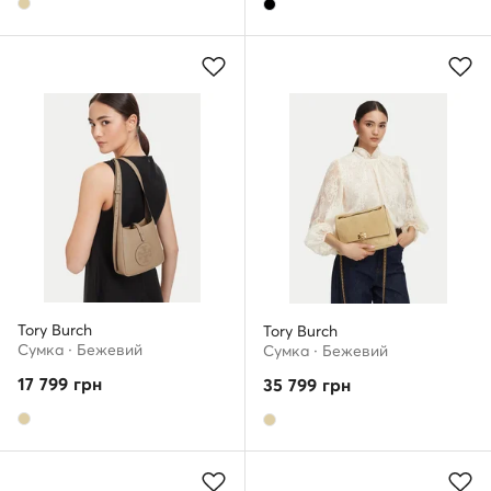
Tory Burch
Tory Burch
Сумка · Бежевий
Сумка · Бежевий
17 799
грн
35 799
грн