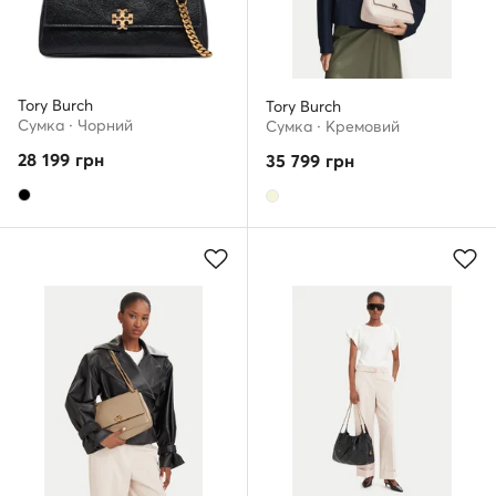
Tory Burch
Tory Burch
Сумка · Чорний
Сумка · Кремовий
28 199
грн
35 799
грн