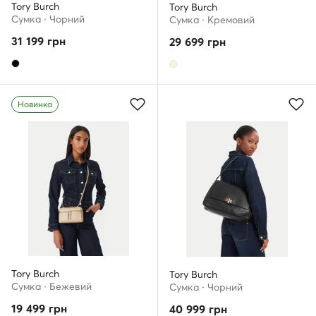
Tory Burch
Tory Burch
Сумка · Чорний
Сумка · Кремовий
31 199
грн
29 699
грн
Новинка
Tory Burch
Tory Burch
Сумка · Бежевий
Сумка · Чорний
19 499
грн
40 999
грн