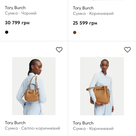
Tory Burch
Tory Burch
Сумка · Чорний
Сумка · Коричневий
30 799
грн
25 599
грн
Tory Burch
Tory Burch
Сумка · Світло-коричневий
Сумка · Коричневий