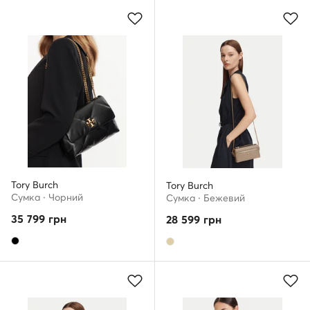
Tory Burch
Tory Burch
Сумка · Чорний
Сумка · Бежевий
35 799
грн
28 599
грн