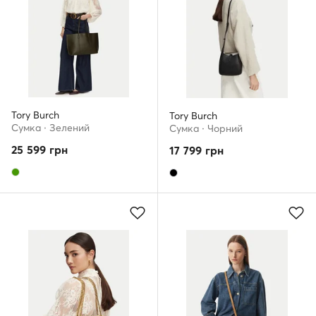
Tory Burch
Tory Burch
Сумка · Зелений
Сумка · Чорний
25 599
грн
17 799
грн