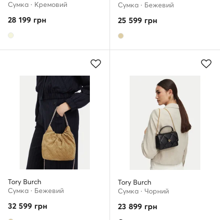
Сумка · Кремовий
Сумка · Бежевий
28 199
грн
25 599
грн
Tory Burch
Tory Burch
Сумка · Бежевий
Сумка · Чорний
32 599
грн
23 899
грн