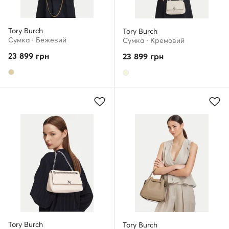
Tory Burch
Tory Burch
Сумка · Бежевий
Сумка · Кремовий
23 899
грн
23 899
грн
Tory Burch
Tory Burch