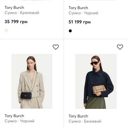
Tory Burch
Tory Burch
Сумка · Кремовий
Сумка · Чорний
35 799
грн
51 199
грн
Tory Burch
Tory Burch
Сумка · Чорний
Сумка · Бежевий