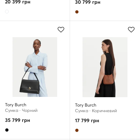
20 399
грн
30 799
грн
Tory Burch
Tory Burch
Сумка · Чорний
Сумка · Коричневий
35 799
грн
17 799
грн