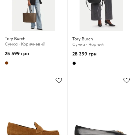
Tory Burch
Tory Burch
Сумка · Коричневий
Сумка · Чорний
25 599
грн
28 399
грн