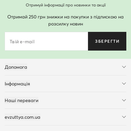
Отримуй інформації про новинки та акції
Отримай 250 грн знижки на покупки з підпискою на
розсилку новин
Твій e-mail
ЗБЕРЕГТИ
Допомога
Інформація
Наші переваги
evzuttya.com.ua