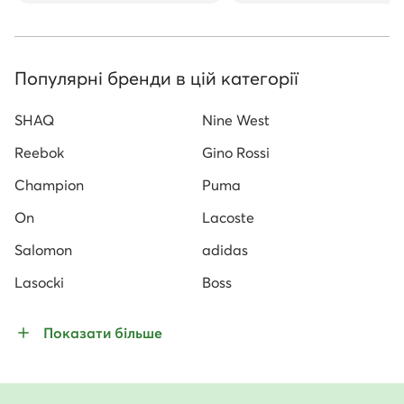
Популярні бренди в цій категорії
SHAQ
Nine West
Reebok
Gino Rossi
Champion
Puma
On
Lacoste
Salomon
adidas
Lasocki
Boss
Показати більше