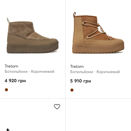
Tretorn
Tretorn
Ботильйони · Коричневий
Ботильйони · Коричневий
4 920
грн
5 910
грн