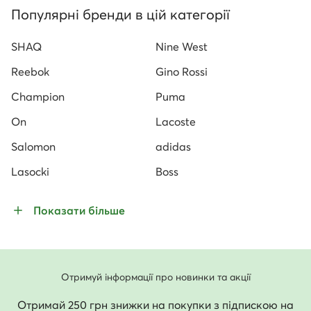
Популярні бренди в цій категорії
SHAQ
Nine West
Reebok
Gino Rossi
Champion
Puma
On
Lacoste
Salomon
adidas
Lasocki
Boss
Показати більше
Отримуй інформації про новинки та акції
Отримай 250 грн знижки на покупки з підпискою на