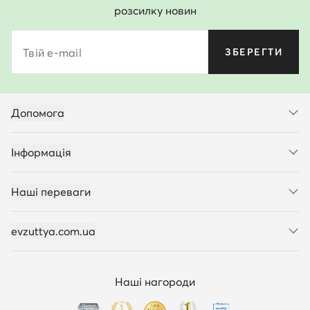
розсилку новин
Твій e-mail
ЗБЕРЕГТИ
Допомога
Інформація
Наші переваги
evzuttya.com.ua
Наші нагороди