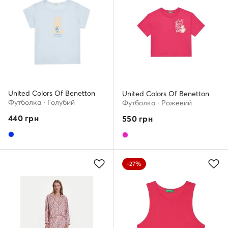
United Colors Of Benetton
United Colors Of Benetton
Футболка · Голубий
Футболка · Рожевий
440
грн
550
грн
-27%