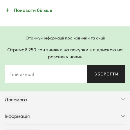
Показати більше
Отримуй інформації про новинки та акції
Отримай 250 грн знижки на покупки з підпискою на
розсилку новин
Твій e-mail
ЗБЕРЕГТИ
Допомога
Інформація